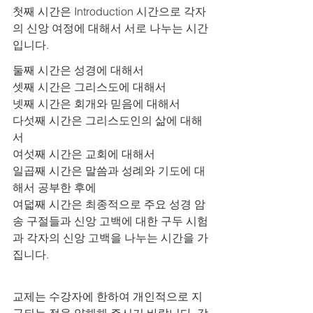
첫째 시간은 Introduction 시간으로 각자
의 신앙 여정에 대해서 서로 나누는 시간
입니다.
둘째 시간은 성경에 대해서
셋째 시간은 그리스도에 대해서
넷째 시간은 회개와 믿음에 대해서
다섯째 시간은 그리스도인의 삶에 대해
서
여섯째 시간은 교회에 대해서
일곱째 시간은 말씀과 성례와 기도에 대
해서 공부한 후에
여덟째 시간은 최종적으로 주요 성경 암
송 구절들과 신앙 고백에 대한 구두 시험
과 각자의 신앙 고백을 나누는 시간을 가
집니다.
교제는 수강자에 한하여 개인적으로 지