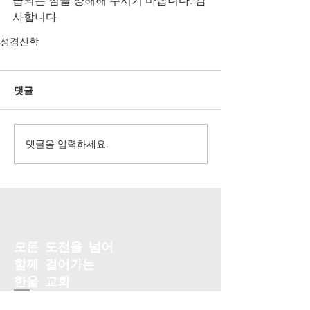
급되는 점을 양해해 주시기 바랍니다. 감
사합니다
성경신학
댓글
댓글을 입력하세요.
모든 도전을 넘어
함께 걸어가는
​한울 교회