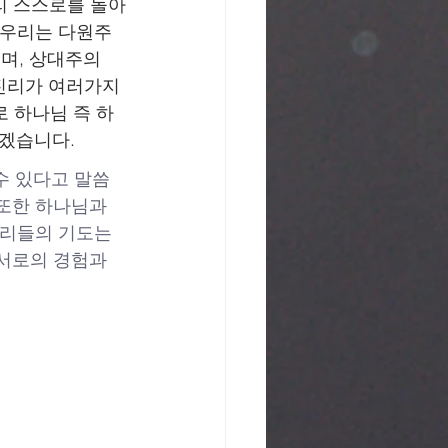
우리 스스로를 돌아
 우리는 다원주
있으며, 상대주의 
. 진리가 여러가지
로 하나님 즉 하
좋겠습니다.
수 있다고 말씀
 또한 하나님과
우리들의 기도는 
서로의 경험과 