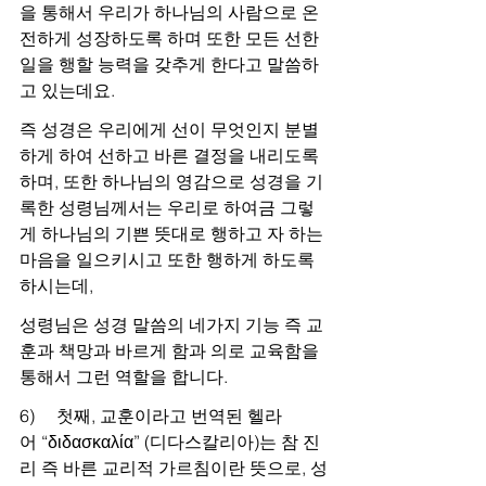
을 통해서 우리가 하나님의 사람으로 온
전하게 성장하도록 하며 또한 모든 선한 
일을 행할 능력을 갖추게 한다고 말씀하
고 있는데요.
즉 성경은 우리에게 선이 무엇인지 분별
하게 하여 선하고 바른 결정을 내리도록 
하며, 또한 하나님의 영감으로 성경을 기
록한 성령님께서는 우리로 하여금 그렇
게 하나님의 기쁜 뜻대로 행하고 자 하는 
마음을 일으키시고 또한 행하게 하도록 
하시는데,
성령님은 성경 말씀의 네가지 기능 즉 교
훈과 책망과 바르게 함과 의로 교육함을 
통해서 그런 역할을 합니다.
6)     첫째, 교훈이라고 번역된 헬라
어 “διδασκαλία” (디다스칼리아)는 참 진
리 즉 바른 교리적 가르침이란 뜻으로, 성