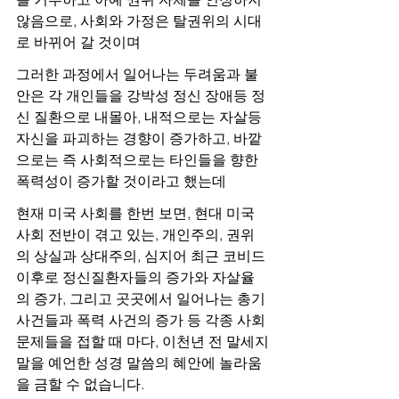
않음으로, 사회와 가정은 탈권위의 시대
로 바뀌어 갈 것이며
그러한 과정에서 일어나는 두려움과 불
안은 각 개인들을 강박성 정신 장애등 정
신 질환으로 내몰아, 내적으로는 자살등 
자신을 파괴하는 경향이 증가하고, 바깥
으로는 즉 사회적으로는 타인들을 향한 
폭력성이 증가할 것이라고 했는데
현재 미국 사회를 한번 보면, 현대 미국 
사회 전반이 겪고 있는, 개인주의, 권위
의 상실과 상대주의, 심지어 최근 코비드 
이후로 정신질환자들의 증가와 자살율
의 증가, 그리고 곳곳에서 일어나는 총기 
사건들과 폭력 사건의 증가 등 각종 사회 
문제들을 접할 때 마다, 이천년 전 말세지
말을 예언한 성경 말씀의 혜안에 놀라움
을 금할 수 없습니다.