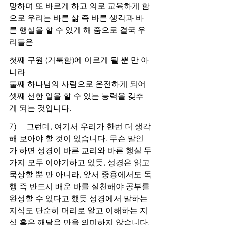
망하며 또 바르게 하고 의로 교육하게 함
으로 우리는 바른 삶 즉 바른 생각과 바
른 행실을 할 수 있게 해 줌으로 결국 우
리들은
첫째 구원 (거룩함)에 이르게 될 뿐 만 아
니라
둘째 하나님의 사람으로 온전하게 되어
셋째 선한 일을 할 수 있는 능력을 갖추
게 되는 것입니다.
7)     그런데, 여기서 우리가 한번 더 생각
해 보아야 할 것이 있습니다. 무슨 말인
가 하면 성경이 바른 교리와 바른 행실 두
가지 모두 이야기하고 있듯, 성경은 읽고 
묵상할 뿐 만 아니라, 앞서 중용에서도 독
행 즉 반드시 배운 바를 실천해야 공부를 
완성할 수 있다고 했듯 성경에서 말하는 
지식도 단순히 머리로 알고 이해하는 지
식 혹은 깨달음 만을 의미하지 않습니다.