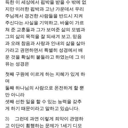
득한 이 세상에서 핍박을 받을 수 밖에 없
지만 이러한 핍박과 고난 가운데서 우리 
주님께서 경건한 사람들을 반드시 지켜 
주신다는 사실을 기억하고, 바울이 가르
쳐 준 교훈들과 그가 보여준 삶의 모범과 
그의 삶의 목적을 잘 되새겨 보고, 믿음
과 오래 참음과 사랑과 인내의 삶을 살아
가라고 권면하면서 특별히 성경에서 배
운 것을 확실히 붙들라고 하였는데 그 이
유는 성경은
첫째 구원에 이르게 하는 지혜가 있게 하
며
둘째 하나님의 사람으로 온전하게 할 뿐 
만 아니라
셋째 선한 일을 할 수 있는 능력을 갖추
게 하기 때문이라고 말하고 있습니다.
3)     그런데 과연 이렇게 죄악이 관영하
고 이단이 횡행하는 문제가 1세기 디모