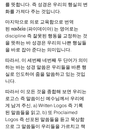
를 뜻합니다. 즉 성경은 우리의 행실의 변
화를 가져다 주는 것입니다.
마지막으로 의로 교육함으로 번역
된 παιδεία (파이데이아) 는 영어로는 
discipline 즉 잘못된 행동을 교정하는 것
을 뜻하는 바 성경은 우리의 나쁜 행실들
을 바로 잡아 준다는 의미입니다.
따라서, 이 세번째 네번째 두 단어가 의미
하는 바는 성경 말씀은 우리들을 바른 행
실로 인도하여 줌을 말씀하고 있는 것입
니다.
따라서 이 모든 것을 종합해 보면 우리는 
로고스 즉 말씀이신 예수님께서 우리에
게 남겨 주신, a) Written Logos 즉 기록
된 말씀들을 읽고, b) 또 Proclaimed 
Logos 즉 선포된 말씀들을 듣고 묵상함
으로 그 말씀들이 우리들을 가르치고 책