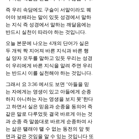
즉 우리 속담에도 구슬이 서말이라도 꿰
어야 보배라는 말이 있듯 성경에서 말하
는 지식 즉 성경에서 말하는 깨달음에는 
반드시 실천이 따라야 하는 것입니다.
오늘 본문에 나오는 4개의 단어가 실은 
두 개씩 짝 지어져 바른 지식과 바른 행
실 양자 모두를 말하고 있듯 우리는 성경
이 우리에게 바른 지식을 알려 주면 우리
는 반드시 이를 실천해야 하는 것입니다.
그래서 요 3:36 에서도 보면 “아들을 믿
는 자에게는 영생이 있고 아들에게 순종
하지 아니하는 자는 영생을 보지 못”한다
고 하면서 실은 믿음과 순종을 동의어 즉 
같은 말로 다루었듯 결국 바르게 아는 것
과 순종 즉 말씀대로 바르게 순종하여 사
는 삶은 땔래야 땔 수 없는 동전의 앞 뒷
면과 같은 것임을 알 수 있는 것입니다 또