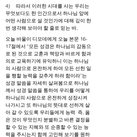
4)     따라서 이러한 시대를 사는 우리는 
무엇보다도 한 인간으로서 하나님 앞에 
어떤 사람으로 설 것인가에 대해 깊이 한
번 생각해 보아야 할 줄로 믿는 바,
오늘 바울이 디모데에게 오늘 본문 16-
17절에서 “모든 성경은 하나님의 감동으
로 된 것으로 교훈과 책망과 바르게 함과 
의로 교육하기에 유익하니 이는 하나님
의 사람으로 온전하게 하며 모든 선한 일
을 행할 능력을 갖추게 하려 함이라”는 
성경 말씀을 자세히 살펴봄으로 하나님
께서 성경 말씀을 통하여 우리를 어떻게 
하나님의 사람으로 온전하게 성장시켜 
나가시고 또 하나님의 뜻대로 선하게 살
아 갈 수 있도록 우리들에게 능력  즉, 옳
은 것이 무엇인지 분별하고 바른 결정을 
할 수 있는 지혜와 또 순종할 수 있는 능
력을 주시는지 함께 고민해 보기를 원하