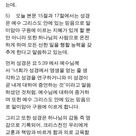
는데,
5)     오늘 본문 15절과 17절에서는 성경
은 예수 그리스도 안에 있는 믿음으로 말
미암아 구원에 이르는 지혜가 있게 할 뿐 
만 아니라 또한 하나님의 사람으로 온전
하게 하며 모든 선한 일을 행할 능력을 갖
추게 한다고 말씀하고 있는데,
먼저 성경은 요 5:39 에서 예수님께
서 “너희가 성경에서 영생을 얻는 줄 생
각하고 성경을 연구하거니와 이 성경이 
곧 내게 대하여 증언하는 것”이라고 말씀
하셨던 것처럼, 예수님에 대하여 증거하
며 또한 예수 그리스도 안에 있는 믿음으
로 말미암아 구원에 이르게 합니다.
그리고 또한 성경은 하나님의 감동 즉 영
감으로 기록되어, 크리스천인 우리에게 
교훈과 책망과 바르게 함과 의로 교육함