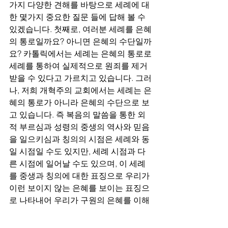
가지 다양한 견해를 바탕으로 세례에 대
한 몇가지 중요한 질문 들에 답해 볼 수 
있겠습니다. 첫째로, 여러분 세례를 은혜
의 통로일까요? 아니면 은혜의 수단일까
요? 카톨릭에서는 세례는 은혜의 통로로 
세례를 통하여 실제적으로 원죄를 제거 
받을 수 있다고 가르치고 있습니다. 그러
나, 저희 개혁주의 교회에서는 세례는 은
혜의 통로가 아니라 은혜의 수단으로 보
고 있습니다. 즉 복음의 말씀을 통한 외
적 부르심과 성령의 중생의 역사와 믿음
을 일으키심과 칭의의 시점은 세례와 동
일 시점일 수도 있지만, 세례 시점과 다
른 시점에 일어날 수도 있으며, 이 세례
를 중생과 칭의에 대한 표징으로 우리가 
이런 보이지 않는 은혜를 보이는 표징으
로 나타내어 우리가 구원의 은혜를 이해
하고 감사할 수 있게 하며 믿음에서 자라
나게 한다고 보는 것입니다. 그러면, 두번