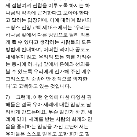
께 접붙여져 연합을 이루도록 하시는 하
나님의 약속에 근거한다고 보아야 한다
고 말하는 입장인데, 이에 대하여 칼빈의 
프랑스 신앙고백 제18조에서는 “우리는 
하나님 앞에서 다른 방법으로 달리 의롭
게 될 수 있다고 생각하는 사람들의 모든 
방법에 반대하며, 어떠한 덕이나 공로도 
내세우지 않고, 우리의 모든 죄를 가려주
는 동시에 하나님 앞에서 은혜와 선의를 
볼 수 있도록 우리에게 전가해 주신 예수 
그리스도의 순종에만 전적으로 의지한
다”고 고백하고 있는 것입니다.
7)     그런데, 이런 언약에 대한 다양한 견
해들은 결국 유아 세례에 대한 입장도 달
리하게 만드는데요. 무슨 말인가 하면, 세
례에 있어, 세례를 받는 사람의 회개와 믿
음을 중시하는 입장을 가진 교단에서는 
유아들은 스스로 믿음도 또한 회개도 할 