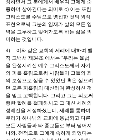
정하면서 그 분에게서 배우며 그에게 순
종하며 살아간다는 의미로 c) 이는 또한 
그리스도를 주님으로 영접한 것의 외적 
표현으로써 그분의 임재가 삶의 모든 영
역을 고무하고 빚어가도록 하는 삶을 의
미하는 것입니다.
4)     이와 같은 교회의 세례에 대하여 벨
직 고백서 제34조 에서는 “우리는 율법
을 완성시키신 예수 그리스도께서 자기
의 피를 흘림으로써 사람들이 그들의 죄
의 보상으로 삼을 수 있었던 혹은 삼으려
던 모든 피흘림의 대신하여 완성하신 것
을 믿고 고백합니다. 그리고 그는 피로써 
행한 할례를 철폐하시고 그 대신 세례의 
성례전을 제정하셨는데, 세례를 통하여 
우리가 하나님의 교회에 용납되고 다른 
모든 사람들과 타 종교들로 부터 떨어져 
나와, 전적으로 그에게 속하게 되었다는 