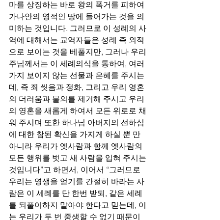
마를 상징하는 바로 왕의 폭거를 피하여 
가나안의 영적인 땅에 들어가는 것을 의
미하는 것입니다. 그러므로 이 성례의 사
역에 대해서는 교역자들은 성례 즉 외적
으로 보이는 것을 베풀지만, 그러나 우리 
주님께서는 이 세례의식을 통하여, 여러
가지 보이지 않는 선물과 은혜를 주시는
데, 즉 죄 씻음과 정화, 그리고 우리 영혼
의 더러움과 불의를 제거해 주시고 우리
의 영혼을 새롭게 하여서 모든 위로로 채
워 주시며 또한 하나님 아버지의 선하심
에 대한 참된 확신을 가지게 하실 뿐 만 
아니라 우리가 옛사람과 함께 옛사람의 
모든 행위를 벗고 새 사람을 입혀 주시는 
것입니다”고 하면서, 이어서 “그러므로 
우리는 영생을 얻기를 간절히 바라는 사
람은 이 세례를 단 한번 받되, 같은 세례
를 되풀이하지 말아야 한다고 믿는데, 이
는 우리가 두 번 중생할 수 없기 때문이