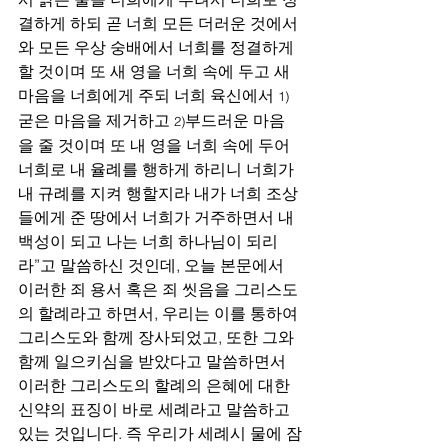
결하게 하되 곧 너희 모든 더러운 것에서
와 모든 우상 숭배에서 너희를 정결하게 
할 것이며 또 새 영을 너희 속에 두고 새 
마음을 너희에게 주되 너희 육신에서 
1)
굳은 마음을 제거하고 
부드러운 마음
2)
을 줄 것이며 또 내 영을 너희 속에 두어 
너희로 내 율례를 행하게 하리니 너희가 
내 규례를 지켜 행할지라 내가 너희 조상
들에게 준 땅에서 너희가 거주하면서 내 
백성이 되고 나는 너희 하나님이 되리
라”고 말씀하신 것인데, 오늘 본문에서 
이러한 죄 용서 혹은 죄 씻음을 그리스도
의 할례라고 하면서, 우리는 이를 통하여 
그리스도와 함께 장사되었고, 또한 그와 
함께 일으키심을 받았다고 말씀하면서 
이러한 그리스도의 할례의 은혜에 대한 
신약의 표징이 바로 세례라고 말씀하고 
있는 것입니다. 즉 우리가 세례시 물에 잠