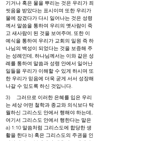
기거나 혹은 물을 뿌리는 것은 우리가 죄 
씻음을 받았다는 표시이며 또한 우리가 
물에 잠겼다가 다시 일어나는 것은 성령
께서 말씀을 통하여 우리의 옛사람이 죽
고 새사람이 된 것을 보여주며, 또한 이 
예식을 통하여 우리가 교회의 일원 즉 하
나님의 백성이 되었다는 것을 보증해 주
는 성례인데, 하나님께서는 이와 같은 성
례를 통하여 말씀과 성령 안에서 일어난 
일들을 우리가 이해할 수 있게 하시며 또
한 우리가 믿음에 더욱 굳게 서서 성장해 
나갈 수 있도록 하신 것입니다.
3)     그러므로 이러한 은혜를 입은 우리
는 세상 어떤 철학과 종교와 의식보다 탁
월하신 그리스도 안에서 행해야 하는데, 
여기서 그리스도 안에서 행한다는 말은 
a) 1:10 말씀처럼 그리스도에 합당한 생
활을 한다 b) 혹은 그리스도의 주권을 인