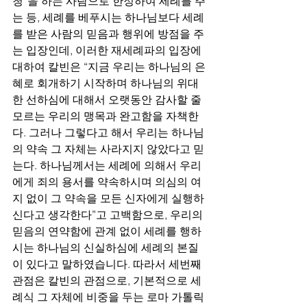
청”을 하는 사람으로 한정하여 세례를 주
는 등, 세례를 베푸시는 하나님보다 세례
를 받은 사람의 믿음과 행위에 방점을 주
는 입장인데, 이러한 재세례파의 입장에 
대하여 칼빈은 “지금 우리는 하나님의 은
혜로 회개하기 시작하며 하나님의 위대
한 선하심에 대해서 오랫동안 감사할 줄 
모르는 우리의 맹목과 완고함을 자책한
다. 그러나 그렇다고 해서 우리는 하나님
의 약속 그 자체는 사라지지 않았다고 믿
는다. 하나님께서는 세례에 의해서 우리
에게 죄의 용서를 약속하시며 의심의 여
지 없이 그 약속을 모든 신자에게 실행하
신다고 생각한다”고 고백함으로, 우리의 
믿음의 연약함에 관계 없이 세례를 행하
시는 하나님의 신실하심에 세례의 본질
이 있다고 말하였습니다. 따라서 세번째 
관점은 칼빈의 관점으로, 기본적으로 세
례식 그 자체에 비중을 두는 로마 가톨릭