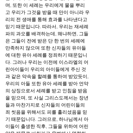
며, 또한 이 세례는 우리에게 물을 뿌리
고 우리가 그것을 받을 때 만이 아니라 우
리의 전 생애를 통해 효과를 나타낸다고 
믿기 때문입니다. 따라서, 우리는 재세례
파의 과오를 배격하는데, 왜냐하면, 그들
은 그들이 전에 받은 단 한 번의 세례에 
만족하지 않으며 또한 신자들의 유아들
에 대한 유아 세례를 정죄하기 때문입니
다. 그러나 우리는 이전에 이스라엘의 어
린아이들이 우리의 아이들에게 주신 것
과 같은 약속을 할례를 통하여 받았듯이, 
우리의 아들 또한 유아 세례를 받아 언약
의 상징으로서 세례를 받고 인침을 받음
을 믿으며, 또 사실 그리스도께서는 장년
들과 마찬가지로 신자들의 어린이들의 
죄 씻음을 위해서도 피를 흘리셨음을 믿
기 때문입니다. 그러므로, 하나님께서 아
이들이 출생한 직후, 그들을 위하여 어린 