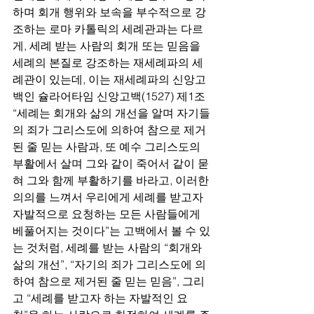
하며 회개 행위와 보속을 부수적으로 강
조하는 로마 카톨릭의 세례관과는 다르
게, 세례 받는 사람의 회개 또는 믿음을 
세례의 본질로 강조하는 재세례파의 세
례관이 있는데, 이는 재세례파의 신앙고
백인 슐라어타임 신앙고백(1527) 제1조 
“세례는 회개와 삶의 개선을 알며 자기들
의 죄가 그리스도에 의하여 참으로 제거
된 줄 믿는 사람과, 또 예수 그리스도의 
부활에서 살며 그와 같이 죽어서 같이 묻
혀 그와 함께 부활하기를 바라고, 이러한 
의의를 느껴서 우리에게 세례를 받고자 
자발적으로 요청하는 모든 사람들에게 
베풀어지는 것이다”는 고백에서 볼 수 있
는 것처럼, 세례를 받는 사람의 “회개와 
삶의 개선”, “자기의 죄가 그리스도에 의
하여 참으로 제거된 줄 믿는 믿음”, 그리
고 “세례를 받고자 하는 자발적인 요