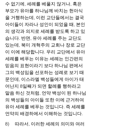
수 없기에, 세례를 베풀지 않거나, 혹은 
부모가 유아를 하나님께 바치는 헌아식
을 거행하는데, 이런 교단들에서는 결국 
아이들이 자라나 성인이 되었을 때, 본인
의 생각과 의지로 세례를 받도록 하고 있
습니다. 반면, 유아 세례를 주는 교단도 
있는데, 북미 개혁주의 교회나 장로 교단
이 이에 해당합니다. 우리 교단에서 유아 
세례를 베푸는 이유는 세례는 인간편의 
믿음의 표현이라기 보다 하나님 편에서 
그의 백성임을 선포하는 성례로 보기 때
문인데, 이스라엘 백성들에게 아이가 태
어난지 8일째가 되면 할례를 행하라고 
말씀 하신 것처럼, 언약 백성이 된 하나님
의 백성들의 아이들 또한 이에 근거하여 
유아 세례를 베푸는 것입니다. 즉 세례를 
언약의 배경하에서 이해하는 것입니다. 
8)     따라서, 이러한 세례의 의미와 여러