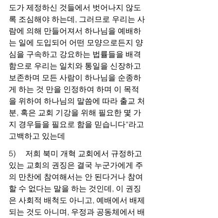
도가 제정하신 것들에서 벗어나지 않도
록 조심해야 하는데, 그러므로 우리는 사
람에 의해 만들어져서 하나님을 예배하
는 일에 도입되어 어떤 모양으로든지 양
심을 구속하고 강요하는 법률들을 배격
함으로 우리는 일치와 통일을 신장하고 
보존하며 모든 사람이 하나님을 순종하
게 하는 것 만을 인정하여 하며 이 목적
을 위하여 하나님의 말씀에 따라 출교 처
분, 혹은 교회 기강을 위해 필요한 몇 가
지 경우들을 필요로 함을 믿습니다“라고 
고백하고 있는데
5)     저희 북미 개혁 교회에서 규정하고 
있는 교회의 권징은 결국 누군가에게 주
의 만찬에 참여해서는 안 된다거나 참여
할 수 없다는 말을 하는 것인데, 이 권징
은 사회적 배척도 아니고, 예배에서 배제
되는 것도 아니며, 우정과 공동체에서 배