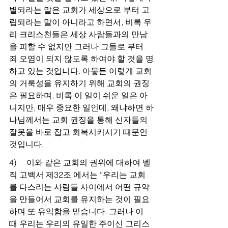
별되라는 말은 교회가 세상으로 부터 고
립되라는 말이 아니라고 하면서, 비록 우
리 크리스천들은 세상 사람들과의 만남
을 피할 수 없지만 그러나 그들로 부터 
죄 오염이 되지 않도록 하여야 할 것을 명
하고 있는 것입니다. 아뭏든 이렇게 교회
의 거룩성을 유지하기 위해 교회의 권징
은 필요하며, 비록 이 일이 쉬운 일은 아
니지만, 매우 중요한 일인데, 왜냐하면 하
나님께서는 교회 권징을 통해 신자들의 
잘못을 바로 잡고 회복시키시기 때문인 
것입니다.
4)     이와 같은 교회의 권위에 대하여 벨
직 고백서 제32조 에서는 “우리는 교회
를 다스리는 사람들 사이에서 어떤 규약
을 만들어서 교회를 유지하는 것이 필요
하며 또 유익함을 믿습니다. 그러나 이 
때 우리는 우리의 유일한 주이신 그리스