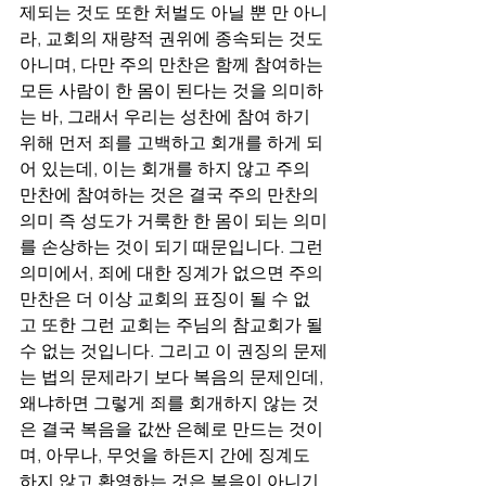
제되는 것도 또한 처벌도 아닐 뿐 만 아니
라, 교회의 재량적 권위에 종속되는 것도 
아니며, 다만 주의 만찬은 함께 참여하는 
모든 사람이 한 몸이 된다는 것을 의미하
는 바, 그래서 우리는 성찬에 참여 하기 
위해 먼저 죄를 고백하고 회개를 하게 되
어 있는데, 이는 회개를 하지 않고 주의 
만찬에 참여하는 것은 결국 주의 만찬의 
의미 즉 성도가 거룩한 한 몸이 되는 의미
를 손상하는 것이 되기 때문입니다. 그런 
의미에서, 죄에 대한 징계가 없으면 주의 
만찬은 더 이상 교회의 표징이 될 수 없
고 또한 그런 교회는 주님의 참교회가 될 
수 없는 것입니다. 그리고 이 권징의 문제
는 법의 문제라기 보다 복음의 문제인데, 
왜냐하면 그렇게 죄를 회개하지 않는 것
은 결국 복음을 값싼 은혜로 만드는 것이
며, 아무나, 무엇을 하든지 간에 징계도 
하지 않고 환영하는 것은 복음이 아니기 