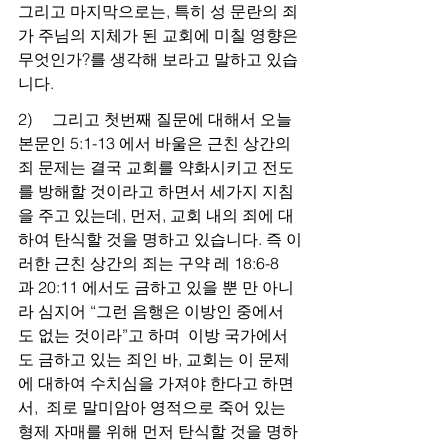
그리고 마지막으로는, 특히 성 문란의 죄
가 주님의 지체가 된 교회에 미칠 영향은 
무엇인가?를 생각해 보라고 말하고 있습
니다.
2)     그리고 첫번째 질문에 대해서 오늘 
본문인 5:1-13 에서 바울은 근친 상간의 
죄 문제는 결국 교회를 약화시키고 전도
를 방해할 것이라고 하면서 세가지 지침
을 주고 있는데, 먼저, 교회 내의 죄에 대
하여 탄식할 것을 명하고 있습니다. 즉 이
러한 근친 상간의 죄는 구약 레 18:6-8 
과 20:11 에서도 금하고 있을 뿐 만 아니
라 심지어 “그런 음행은 이방인 중에서
도 없는 것이라”고 하며  이방 국가에서
도 금하고 있는 죄인 바, 교회는 이 문제
에 대하여 수치심을 가져야 한다고 하면
서,  죄로 말미암아 영적으로 죽어 있는 
형제 자매를 위해 먼저 탄식할 것을 명하