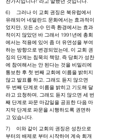
찬가지입니다!”라고 말했던 것입니다.
6)     그러나 이 교회 권징은 북유럽에서 
유래되어 네덜란드 문화에서는 효과적이
었지만, 모든 소수 민족 환경에서는 효과
적이지 않았던 바 그래서 1991년에 총회
에서는 적용에 있어 좀 더 유연성을 부여
하는 방향으로 변경되었는데, 이 교회 권
징의 단계는 침묵의 책망, 즉 당회가 성찬
에 참여해서는 안 된다는 것을 비밀리에 
통보한 후 첫 번째 교회에 이름을 밝히지 
않고 발표를 하고, 그래도 듣지 않으면 
두 번째 단계로 이름을 밝히고 기도해 달
라고 요청하며, 그래도 듣지 않으면 세 번
째 단계로 파문 마감일을 공표한 다음 마
지막 단계로 파문을 시행하도록 권면하
고 있습니다.
7)     이와 같이 교회의 권징은 성찬으로 
부터의 배제로 부터 시작하여 계속 회개