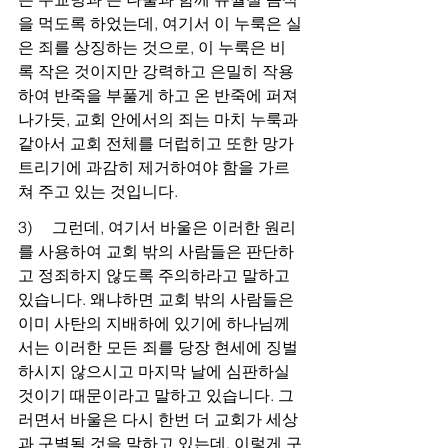
을 먹도록 하었는데, 여기서 이 누룩은 실
은 죄를 상징하는 것으로, 이 누룩은 비
록 작은 것이지만 강력하고 은밀히 작용
하여 반죽을 부풀게 하고 온 반죽에 퍼져 
나가듯, 교회 안에서의 죄는 마치 누룩과 
같아서 교회 전체를 더럽히고 또한 망가
트리기에 과감히 제거하여야 함을 가르
쳐 주고 있는 것입니다.
3)     그런데, 여기서 바울은 이러한 원리
를 사용하여 교회 밖의 사람들은 판단하
고 정죄하지 않도록 주의하라고 말하고 
있습니다. 왜냐하면 교회 밖의 사람들은 
이미 사탄의 지배하에 있기에 하나님께
서는 이러한 모든 죄를 당장 현세에 징벌
하시지 않으시고 마지막 날에 심판하실 
것이기 때문이라고 말하고 있습니다. 그
러면서 바울은 다시 한번 더 교회가 세상
과 구별될 것을 말하고 있는데, 이렇게 구