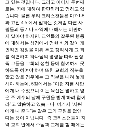
고 있는 것입니다. 그리고 이어서 두번째
로는, 죄에 대하여 판단하라고 명하고 있
습니다. 물론 우리 크리스천들은 마7:1-5
과 고전 4:5 에서 말하는 것처럼 다른 사
람들의 동기나 사역에 대해서는 비판하
지 말아야 하지만, 교인들의 잘못된 행동
에 대해서는 성경에서 명한 바와 같이 개
인적인 감정을 미뤄 두고 정직하게 그 죄
를 직면하여 하나님의 명령을 따라 권징 
즉 그들을 교회의 성찬 등에 참여하지 못
하도록 하여야 하며 또한 교회의 직분을 
맡고 았을 경우에는 그 직분을 내려 놓게 
해야 하는데, 5절에서는 “이런 자를 사탄
에게 내 주었으니 이는 육신은 멸하고 영
은 주 예수의 날에 구원을 받게 하려 함이
라”고 말씀하고 있습니다. 여기서 “사탄
에게 내 준다”는 말은 그의 구원을 없앤
다는 뜻이 아닙니다.  즉 크리스천들이 지
역 교회 안에서 주님과 교제를 할 때에는 