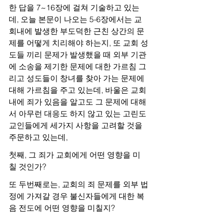
한 답을 7~16장에 걸쳐 기술하고 있는
데, 오늘 본문이 나오는 5-6장에서는 교
회내에 발생한 부도덕한 근친 상간의 문
제를 어떻게 치리해야 하는지, 또 교회 성
도들 끼리 문제가 발생했을 때 외부 기관
에 소송을 제기한 문제에 대한 가르침 그
리고 성도들이 창녀를 찾아 가는 문제에 
대해 가르침을 주고 있는데, 바울은 교회 
내에 죄가 있음을 알고도 그 문제에 대해
서 아무런 대응도 하지 않고 있는 고린도 
교인들에게 세가지 사항을 고려할 것을 
주문하고 있는데,
첫째, 그 죄가 교회에게 어떤 영향을 미
칠 것인가?
또 두번째로는, 교회의 죄 문제를 외부 법
정에 가져갈 경우 불신자들에게 대한 복
음 전도에 어떤 영향을 미칠지?