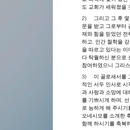
도 교회가 세워졌을 
2)     그리고 그
문을 받고 그로부터 
재와 힘을 믿었던 전
하고, 인간 철학을 
을 따르고 있다는 이
다 탁월하신 분으로 
참여하였으니 그리스
3)     이 골로새
적인 서두 인사로 시
과 사랑과 소망에 대
를 기쁘시게 하며, 
로 능하게 해 주시기
오네시모를 소개한 후
함께 하시기를 축복하