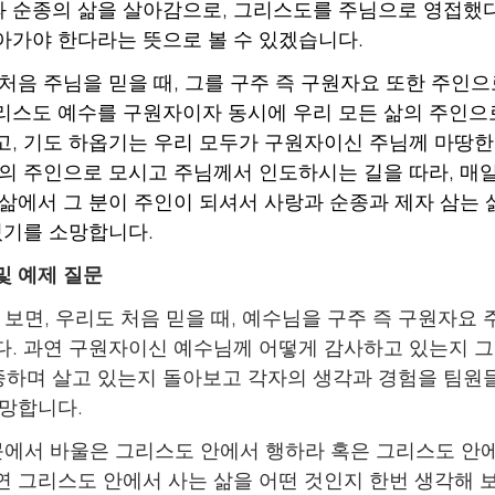
 순종의 삶을 살아감으로, 그리스도를 주님으로 영접했
아가야 한다라는 뜻으로 볼 수 있겠습니다.
우리도 처음 주님을 믿을 때, 그를 구주 즉 구원자요 또한 주인
리스도 예수를 구원자이자 동시에 우리 모든 삶의 주인으
고, 기도 하옵기는 우리 모두가 구원자이신 주님께 마땅한
삶의 주인으로 모시고 주님께서 인도하시는 길을 따라, 매일
 삶에서 그 분이 주인이 되셔서 사랑과 순종과 제자 삼는
 있기를 소망합니다.
및 예제 질문
어 보면, 우리도 처음 믿을 때, 예수님을 구주 즉 구원자요
다. 과연 구원자이신 예수님께 어떻게 감사하고 있는지 
하며 살고 있는지 돌아보고 각자의 생각과 경험을 팀원
소망합니다.
본문에서 바울은 그리스도 안에서 행하라 혹은 그리스도 안
연 그리스도 안에서 사는 삶을 어떤 것인지 한번 생각해 