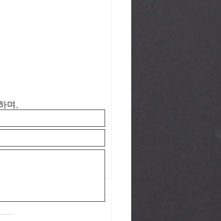
사하며,
제출하기