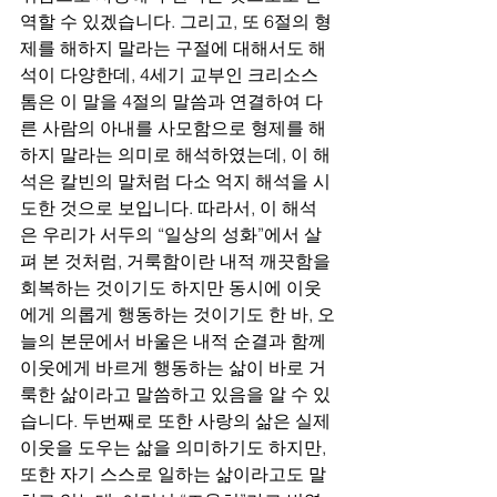
역할 수 있겠습니다. 그리고, 또 6절의 형
제를 해하지 말라는 구절에 대해서도 해
석이 다양한데, 4세기 교부인 크리소스
톰은 이 말을 4절의 말씀과 연결하여 다
른 사람의 아내를 사모함으로 형제를 해
하지 말라는 의미로 해석하였는데, 이 해
석은 칼빈의 말처럼 다소 억지 해석을 시
도한 것으로 보입니다. 따라서, 이 해석
은 우리가 서두의 “일상의 성화”에서 살
펴 본 것처럼, 거룩함이란 내적 깨끗함을 
회복하는 것이기도 하지만 동시에 이웃
에게 의롭게 행동하는 것이기도 한 바, 오
늘의 본문에서 바울은 내적 순결과 함께 
이웃에게 바르게 행동하는 삶이 바로 거
룩한 삶이라고 말씀하고 있음을 알 수 있
습니다. 두번째로 또한 사랑의 삶은 실제 
이웃을 도우는 삶을 의미하기도 하지만, 
또한 자기 스스로 일하는 삶이라고도 말