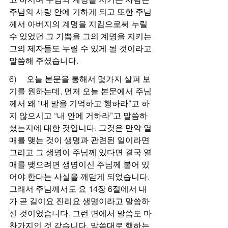
주님의 사랑 안에 거하게 되고 또한 주님
께서 아버지의 계명을 지킴으로써 누릴 
수 있었던 그 기쁨을 그의 계명을 지키는 
그의 제자들도 누릴 수 있게 될 것이라고 
말씀해 주셨습니다.
6)     오늘 본문을 통해서 몇가지 살펴 보
기를 원하는데, 먼저 오늘 본문에서 주님
께서 왜 “내 말을 기억하고 행하라”고 하
지 않으시고 “내 안에 거하라”고 말씀하
셨는지에 대한 것입니다. 그것은 만약 열
매를 맺는 것이 생명과 관련된 일이라면 
그리고 그 생명이 주님께 있다면 결국 열
매를 맺으려면 생명이신 주님께 붙어 있
어야 한다는 사실을 깨닫게 되었습니다. 
그래서 주님께서도 요 14장 6절에서 내
가 곧 길이요 진리요 생명이라고 말씀하
신 것이었습니다. 그런 면에서 말씀도 마
찬가지인 것 같습니다. 말씀대로 행하는 