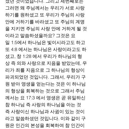
셨던 것이었습니다. 그리고 세번째로는 
그러면 왜 주님께서는 우리가 서로 사랑
하기를 원하셨고 또 우리가 주님의 사랑 
안에 거하기를 바라셨고 또 주님의 계명
을 지키면 주님의 사랑 안에 거하게 될 것
이라고 말씀하셨을까요? 그것은 요
일 1:5에서 하나님은 빛이시라고도 하고 
또 4:8 에서는 하나님은 사랑이라고도 하
셨고, 창 1:28 에서 우리가 하나님의 형
상 즉 의와 사랑으로 지음을 받았는데, 우
리가 죄를 지음으로 그 하나님의 형상이 
파괴되었던 것입니다. 그래서, 우리가 구
원 받아 영생을 얻는다는 것은 이 하나님
의 형상을 회복하는 것으로 그래서 주님
께서는 요 17:3 에서 영생은 곧 유일하신 
참 하나님 즉 사랑의 하나님을 아는 것 
즉 사랑이신 하나님과 사귐이 있는 것이
라고 말씀하셨던 것입니다. 이와 같이 구
원은 인간의 본성을 회복하여 참 인간이 