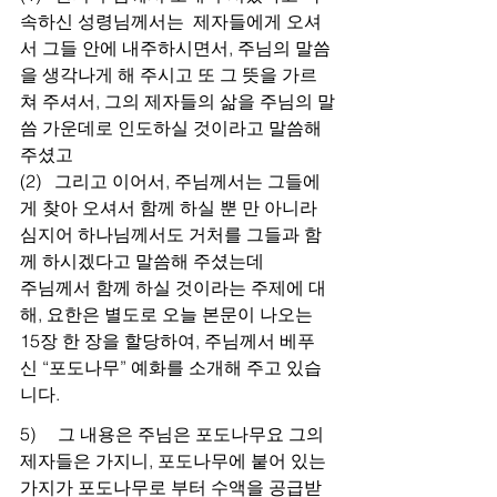
속하신 성령님께서는  제자들에게 오셔
서 그들 안에 내주하시면서, 주님의 말씀
을 생각나게 해 주시고 또 그 뜻을 가르
쳐 주셔서, 그의 제자들의 삶을 주님의 말
씀 가운데로 인도하실 것이라고 말씀해 
주셨고
(2)   그리고 이어서, 주님께서는 그들에
게 찾아 오셔서 함께 하실 뿐 만 아니라 
심지어 하나님께서도 거처를 그들과 함
께 하시겠다고 말씀해 주셨는데
주님께서 함께 하실 것이라는 주제에 대
해, 요한은 별도로 오늘 본문이 나오는 
15장 한 장을 할당하여, 주님께서 베푸
신 “포도나무” 예화를 소개해 주고 있습
니다.
5)     그 내용은 주님은 포도나무요 그의 
제자들은 가지니, 포도나무에 붙어 있는 
가지가 포도나무로 부터 수액을 공급받