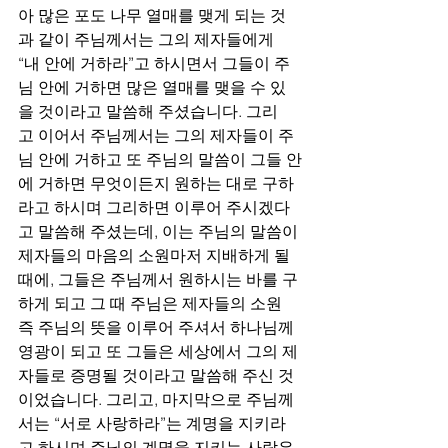
아 많은 포도 나무 열매를 맺게 되는 것
과 같이 주님께서는 그의 제자들에게 
“내 안에 거하라”고 하시면서 그들이 주
님 안에 거하면 많은 열매를 맺을 수 있
을 것이라고 말씀해 주셨습니다. 그리
고 이어서 주님께서는 그의 제자들이 주
님 안에 거하고 또 주님의 말씀이 그들 안
에 거하면 무엇이든지 원하는 대로 구하
라고 하시며 그리하면 이루어 주시겠다
고 말씀해 주셨는데, 이는 주님의 말씀이 
제자들의 마음의 소원마저 지배하게 될 
때에, 그들은 주님께서 원하시는 바를 구
하게 되고 그 때 주님은 제자들의 소원 
즉 주님의 뜻을 이루어 주셔서 하나님께 
영광이 되고 또 그들은 세상에서 그의 제
자들로 증명될 것이라고 말씀해 주신 것
이었습니다. 그리고, 마지막으로 주님께
서는 “서로 사랑하라”는 계명을 지키라
고 하시며 주님의 계명을 지키는 사람은 