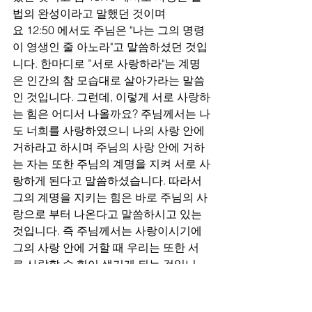
법의 완성이라고 말했던 것이며 
요 12:50 에서도 주님은 "나는 그의 명령
이 영생인 줄 아노라"고 말씀하셨던 것입
니다. 한마디로 ”서로 사랑하라"는 계명
은 인간의 참 모습대로 살아가라는 말씀
인 것입니다. 그런데, 이렇게 서로 사랑하
는 힘은 어디서 나올까요? 주님께서는 나
도 너희를 사랑하였으니 나의 사랑 안에 
거하라고 하시며 주님의 사랑 안에 거하
는 자는 또한 주님의 계명을 지켜 서로 사
랑하게 된다고 말씀하셨습니다. 따라서 
그의 계명을 지키는 힘은 바로 주님의 사
랑으로 부터 나온다고 말씀하시고 있는 
것입니다. 즉 주님께서는 사랑이시기에 
그의 사랑 안에 거할 때 우리는 또한 서
로 사랑할 수 힘이 생기게 되는 것입니
다. 그러므로 기도하옵기는 우리 모두가 
주님 안에 거함으로 서로 사랑하며 삶으