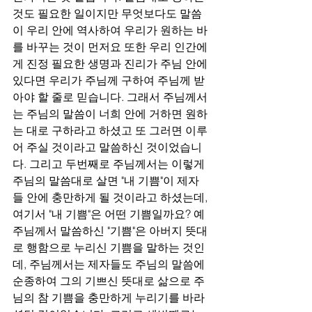
것도 필요한 일이지만 무엇보다도 말씀
이 우리 안에 역사하여 우리가 원하는 바
를 바꾸는 것이 먼저요 또한 우리 인간에
게 진정 필요한 생명과 진리가 주님 안에 
있다면 우리가 주님께 구하여 주님께 받
아야 할 줄로 믿습니다. 그래서 주님께서
는 주님의 말씀이 너희 안에 거하면 원하
는 대로 구하라고 하셨고 또 그러면 이루
어 주실 것이라고 말씀하신 것이었습니
다. 그리고 두번째로 주님께서는 이렇게 
주님의 말씀대로 살면 "내 기쁨"이 제자
들 안에 충만하게 될 것이라고 하셨는데, 
여기서 "내 기쁨"은 어떤 기쁨일까요? 예 
주님께서 말씀하신 "기쁨"은 아버지 뜻대
로 행함으로 누리신 기쁨을 말하는 것인
데, 주님께서는 제자들도 주님의 말씀에 
순종하여 그의 기쁘신 뜻대로 삶으로 주
님의 참 기쁨을 충만하게 누리기를 바라