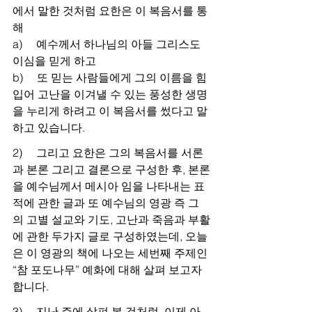
에서 말한 것처럼 요한은 이 복음서를 통
해
a)     예수께서 하나님의 아들 그리스도
이심을 믿게 하고
b)     또 믿는 사람들에게 그의 이름을 힘
입어 고난을 이겨낼 수 있는 풍성한 생명
을 누리게 하려고 이 복음서를 썼다고 말
하고 있습니다.
2)     그리고 요한은 그의 복음서를 서론
과 본론 그리고 결론으로 구성한 후, 본론
을 예수님께서 메시아 임을 나타내는 표
적에 관한 글과 또 예수님의 영광 즉 그
의 고별 설교와 기도, 고난과 죽음과 부활
에 관한 두가지 글로 구성하였는데, 오늘
은 이 영광의 책에 나오는 세번째 주제인 
“참 포도나무” 예화에 대해 살펴 보고자 
합니다.
3)     지난 주에 살펴 본 것처럼, 이제 아