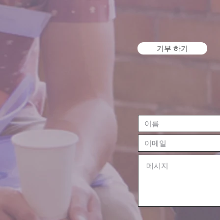
기부 하기